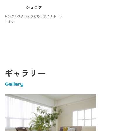
ショウタ
レンタルスタジオ選びを丁寧にサポート
します。
ギャラリー
Gallery