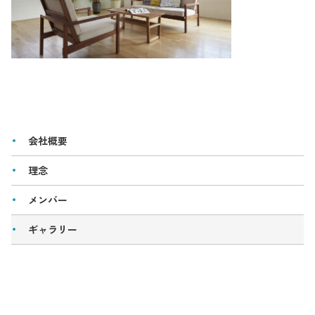
会社概要
理念
メンバー
ギャラリー