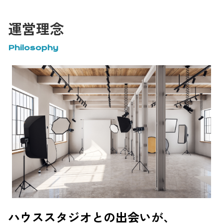
運営理念
Philosophy
ハウススタジオとの出会いが、