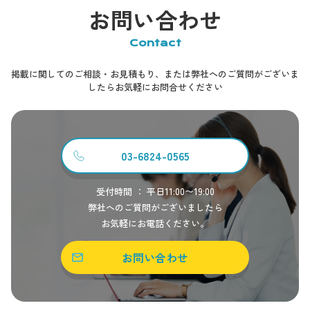
お問い合わせ
Contact
掲載に関してのご相談・お見積もり、または弊社へのご質問がございま
したらお気軽にお問合せください
03-6824-0565
受付時間 ： 平日11:00〜19:00
弊社へのご質問がございましたら
お気軽にお電話ください。
お問い合わせ