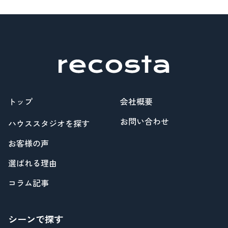
トップ
会社概要
お問い合わせ
ハウススタジオを探す
お客様の声
選ばれる理由
コラム記事
シーンで探す