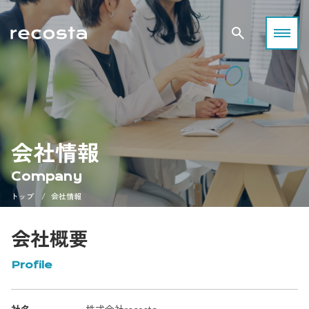
会社情報
Company
トップ
会社情報
会社概要
Profile