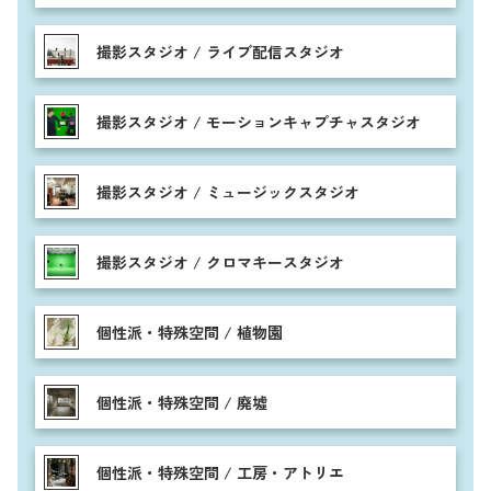
撮影スタジオ / ライブ配信スタジオ
撮影スタジオ / モーションキャプチャスタジオ
撮影スタジオ / ミュージックスタジオ
撮影スタジオ / クロマキースタジオ
個性派・特殊空間 / 植物園
個性派・特殊空間 / 廃墟
個性派・特殊空間 / 工房・アトリエ