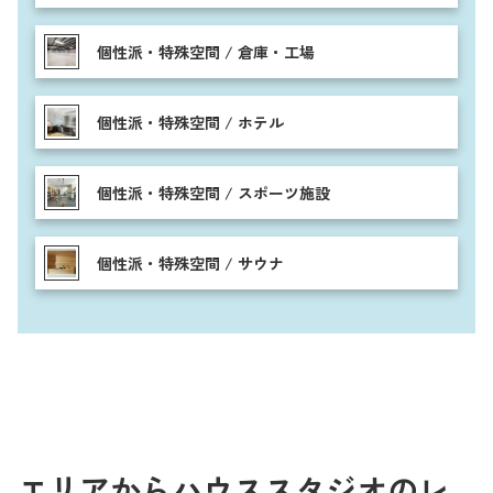
個性派・特殊空間 / 倉庫・工場
個性派・特殊空間 / ホテル
個性派・特殊空間 / スポーツ施設
個性派・特殊空間 / サウナ
エリアからハウススタジオのレ