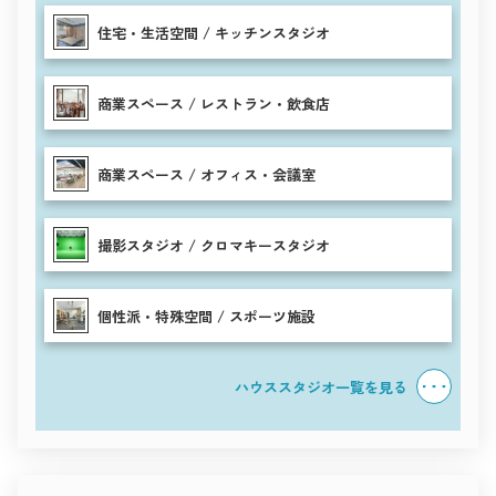
住宅・生活空間 / キッチンスタジオ
商業スペース / レストラン・飲食店
商業スペース / オフィス・会議室
撮影スタジオ / クロマキースタジオ
個性派・特殊空間 / スポーツ施設
ハウススタジオ一覧を見る