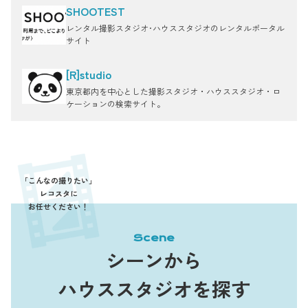
SHOOTEST
レンタル撮影スタジオ･ハウススタジオのレンタルポータル
サイト
[R]studio
東京都内を中心とした撮影スタジオ・ハウススタジオ・ロ
ケーションの検索サイト。
「こんなの撮りたい」
レコスタに
お任せください！
Scene
シーンから
ハウススタジオを探す