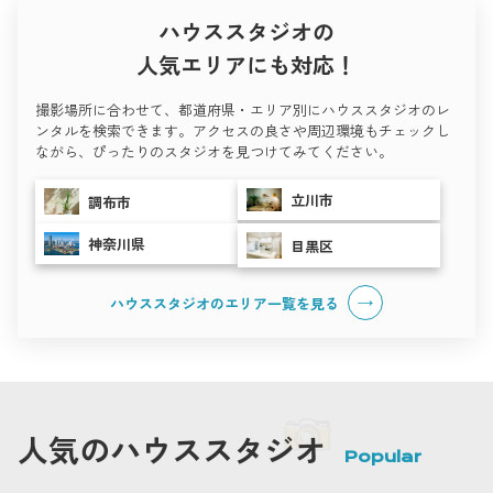
ハウススタジオの
人気エリアにも対応！
撮影場所に合わせて、都道府県・エリア別にハウススタジオのレ
ンタルを検索できます。アクセスの良さや周辺環境もチェックし
ながら、ぴったりのスタジオを見つけてみてください。
立川市
調布市
神奈川県
目黒区
ハウススタジオのエリア一覧を
見る
人気のハウススタジオ
Popular