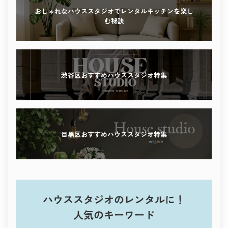
感性を刺激する撮影体験を、ぜひこの街で。
おしゃれなハウススタジオでレンタルキッチンを楽し
む秘訣
渋谷区おすすめハウススタジオ特集
目黒区おすすめハウススタジオ特集
ハウススタジオのレンタルに！
人気のキーワード