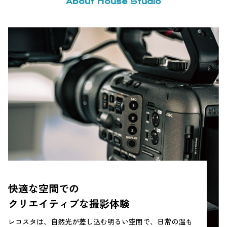
About House Studio
快適な空間での
クリエイティブな撮影体験
レコスタは、自然光が差し込む明るい空間で、日常の温も