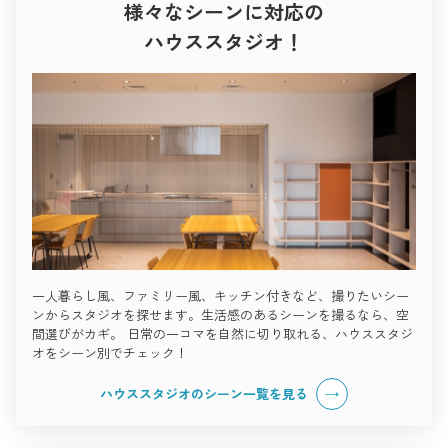
様々なシーンに対応の
ハウススタジオ！
一人暮らし風、ファミリー風、キッチン付きなど、撮りたいシー
ンからスタジオを探せます。生活感のあるシーンを撮るなら、空
間選びがカギ。 日常の一コマを自然に切り取れる、ハウススタジ
オをシーン別でチェック！
ハウススタジオのシーン一覧を見る