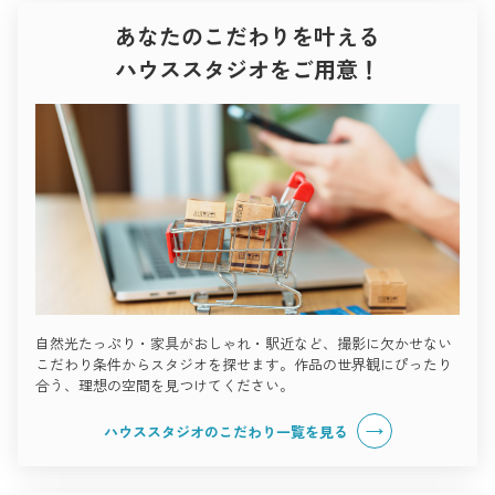
あなたのこだわりを叶える
ハウススタジオをご用意！
自然光たっぷり・家具がおしゃれ・駅近など、撮影に欠かせない
こだわり条件からスタジオを探せます。作品の世界観にぴったり
合う、理想の空間を見つけてください。
ハウススタジオのこだわり一覧を見る