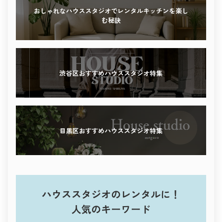
感性を刺激する撮影体験を、ぜひこの街で。
おしゃれなハウススタジオでレンタルキッチンを楽し
む秘訣
渋谷区おすすめハウススタジオ特集
目黒区おすすめハウススタジオ特集
ハウススタジオのレンタルに！
人気のキーワード