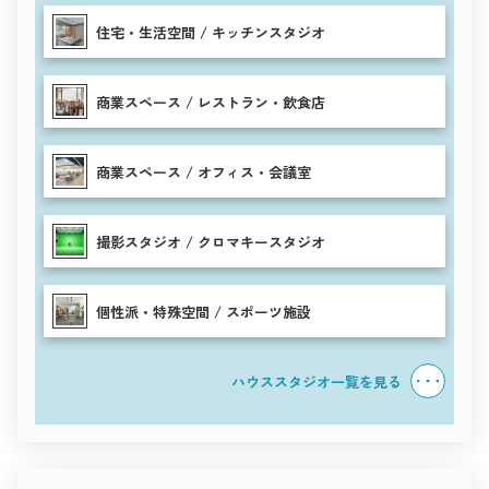
住宅・生活空間 / キッチンスタジオ
商業スペース / レストラン・飲食店
商業スペース / オフィス・会議室
撮影スタジオ / クロマキースタジオ
個性派・特殊空間 / スポーツ施設
ハウススタジオ一覧を見る