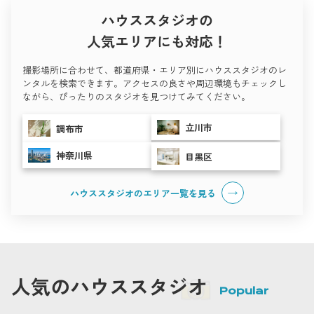
ハウススタジオの
人気エリアにも対応！
撮影場所に合わせて、都道府県・エリア別にハウススタジオのレ
ンタルを検索できます。アクセスの良さや周辺環境もチェックし
ながら、ぴったりのスタジオを見つけてみてください。
立川市
調布市
神奈川県
目黒区
ハウススタジオのエリア一覧を
見る
人気のハウススタジオ
Popular