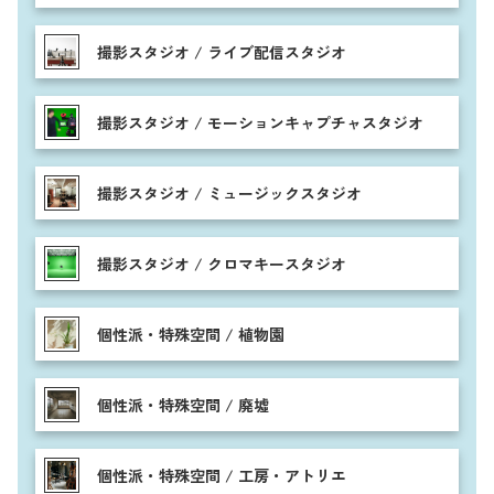
撮影スタジオ / ライブ配信スタジオ
撮影スタジオ / モーションキャプチャスタジオ
撮影スタジオ / ミュージックスタジオ
撮影スタジオ / クロマキースタジオ
個性派・特殊空間 / 植物園
個性派・特殊空間 / 廃墟
個性派・特殊空間 / 工房・アトリエ