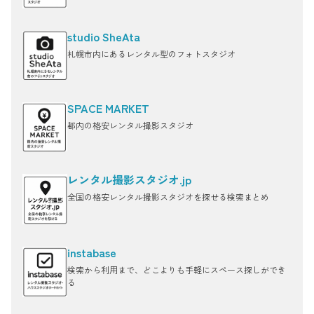
studio SheAta
札幌市内にあるレンタル型のフォトスタジオ
SPACE MARKET
都内の格安レンタル撮影スタジオ
レンタル撮影スタジオ.jp
全国の格安レンタル撮影スタジオを探せる検索まとめ
instabase
検索から利用まで、どこよりも手軽にスペース探しができ
る