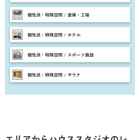
個性派・特殊空間 / 倉庫・工場
個性派・特殊空間 / ホテル
個性派・特殊空間 / スポーツ施設
個性派・特殊空間 / サウナ
エリアからハウススタジオのレ