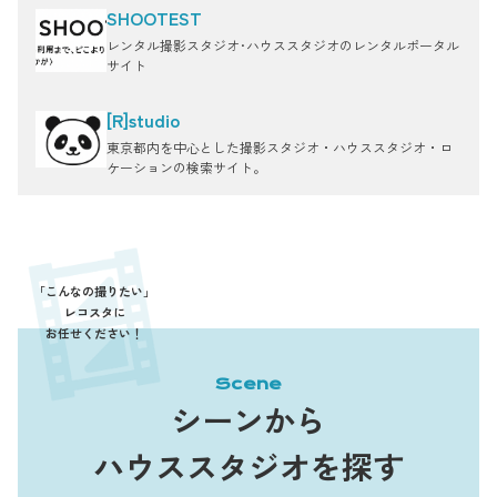
SHOOTEST
レンタル撮影スタジオ･ハウススタジオのレンタルポータル
サイト
[R]studio
東京都内を中心とした撮影スタジオ・ハウススタジオ・ロ
ケーションの検索サイト。
「こんなの撮りたい」
レコスタに
お任せください！
Scene
シーンから
ハウススタジオを探す