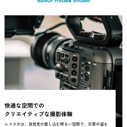
About House Studio
快適な空間での
クリエイティブな撮影体験
レコスタは、自然光が差し込む明るい空間で、日常の温も