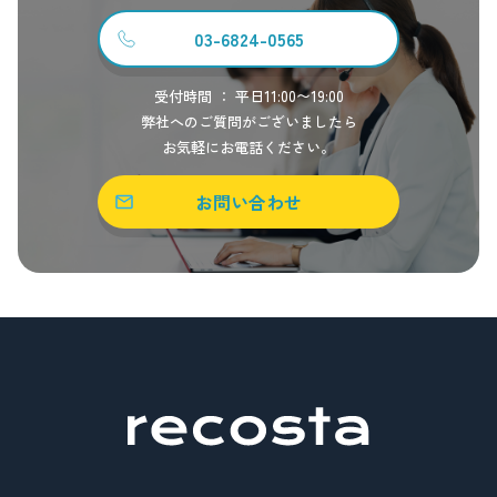
03-6824-0565
受付時間 ： 平日11:00〜19:00
弊社へのご質問がございましたら
お気軽にお電話ください。
お問い合わせ