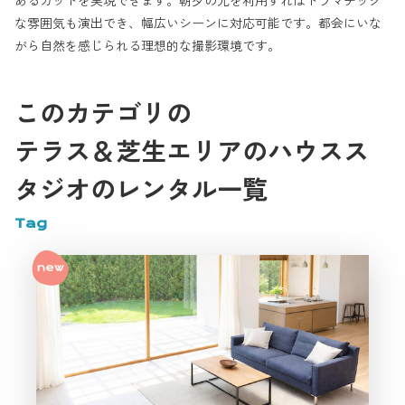
あるカットを実現できます。朝夕の光を利用すればドラマチック
な雰囲気も演出でき、幅広いシーンに対応可能です。都会にいな
がら自然を感じられる理想的な撮影環境です。
このカテゴリの
テラス＆芝生エリアのハウスス
タジオのレンタル一覧
Tag