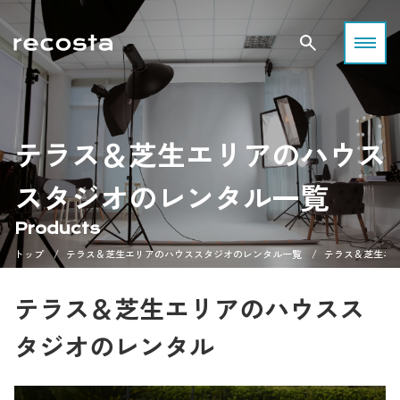
テラス＆芝生エリアのハウス
スタジオのレンタル一覧
Products
トップ
テラス＆芝生エリアのハウススタジオのレンタル一覧
テラス＆芝生エ
テラス＆芝生エリアのハウスス
タジオのレンタル