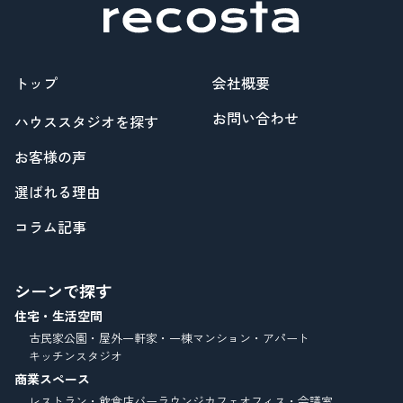
トップ
会社概要
お問い合わせ
ハウススタジオを探す
お客様の声
選ばれる理由
コラム記事
シーンで探す
住宅・生活空間
古民家
公園・屋外
一軒家・一棟
マンション・アパート
キッチンスタジオ
商業スペース
レストラン・飲食店
バーラウンジ
カフェ
オフィス・会議室