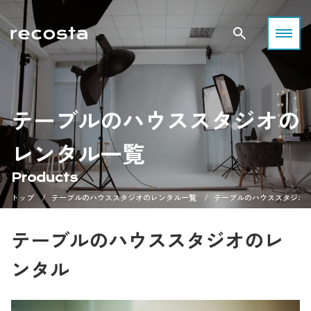
テーブルのハウススタジオの
レンタル一覧
Products
トップ
テーブルのハウススタジオのレンタル一覧
テーブルのハウススタジオ
テーブルのハウススタジオのレ
ンタル