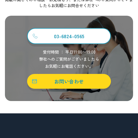
したらお気軽にお問合せください
03-6824-0565
受付時間 ： 平日11:00〜19:00
弊社へのご質問がございましたら
お気軽にお電話ください。
お問い合わせ