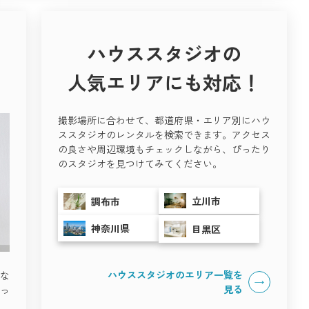
ハウススタジオの
人気エリアにも対応！
撮影場所に合わせて、都道府県・エリア別にハウ
ススタジオのレンタルを検索できます。アクセス
の良さや周辺環境もチェックしながら、ぴったり
のスタジオを見つけてみてください。
立川市
調布市
神奈川県
目黒区
ハウススタジオのエリア一覧を
な
見る
っ