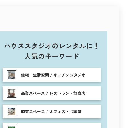
ハウススタジオのレンタルに！
人気のキーワード
住宅・生活空間 / キッチンスタジオ
商業スペース / レストラン・飲食店
商業スペース / オフィス・会議室