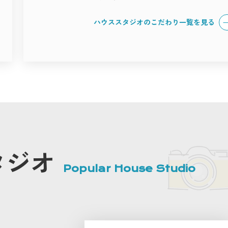
ハウススタジオのこだわり一覧を見る
タジオ
Popular House Studio