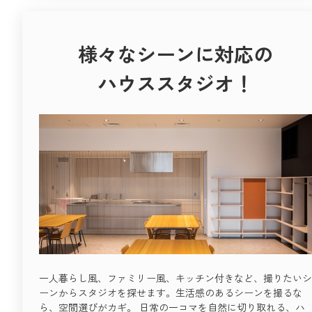
様々なシーンに対応の
ハウススタジオ！
一人暮らし風、ファミリー風、キッチン付きなど、撮りたいシ
ーンからスタジオを探せます。生活感のあるシーンを撮るな
ら、空間選びがカギ。 日常の一コマを自然に切り取れる、ハ