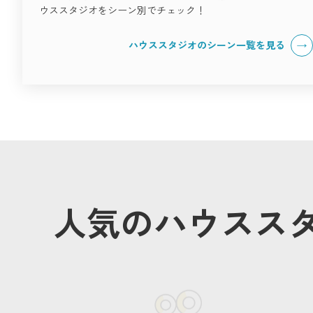
ウススタジオをシーン別でチェック！
ハウススタジオのシーン一覧を見る
人気のハウスス