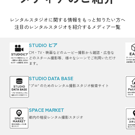
レンタルスタジオに関する情報をもっと知りたい方へ
注目のレンタルスタジオを紹介するメディア一覧
STUDIO ピア
CM・TV・映画などのムービー撮影から雑誌・広告な
どのスチール撮影等、様々なシーンでご利用いただけ
ます。
STUDIO DATA BASE
"プロ" のためのレンタル撮影スタジオ検索サイト
SPACE MARKET
都内の格安レンタル撮影スタジオ