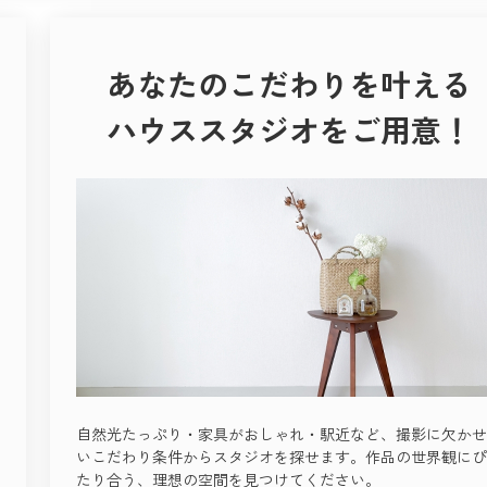
あなたのこだわりを叶える
ハウススタジオをご用意！
自然光たっぷり・家具がおしゃれ・駅近など、撮影に欠かせ
いこだわり条件からスタジオを探せます。作品の世界観にぴ
たり合う、理想の空間を見つけてください。