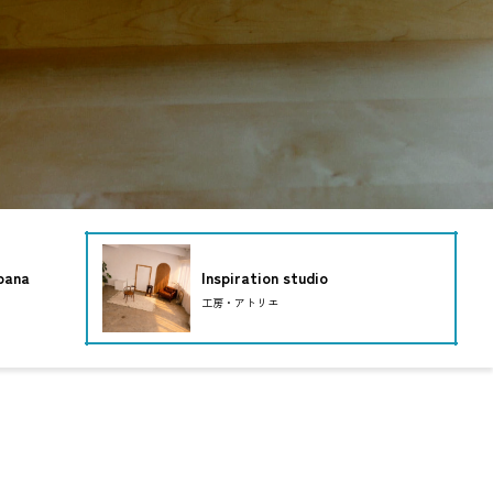
ana
Inspiration studio
工房・アトリエ