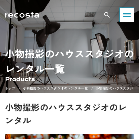
小物撮影のハウススタジオの
レンタル一覧
Products
トップ
小物撮影のハウススタジオのレンタル一覧
小物撮影のハウススタジオ
小物撮影のハウススタジオのレ
ンタル