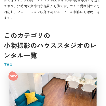
ができます。SNS用コンテンツやECサイト用の商品写真にも適し
ており、短時間で効率的な撮影が可能です。さらに動画制作にも
対応し、プロモーション映像や紹介ムービーの制作にも活用でき
ます。
このカテゴリの
小物撮影のハウススタジオのレ
ンタル一覧
Tag