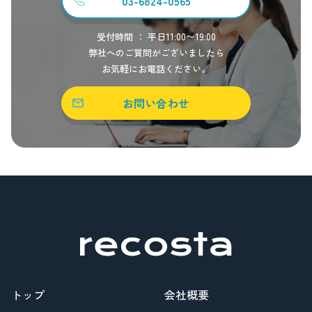
03-6824-0565
受付時間 ： 平日11:00〜19:00
弊社へのご質問がございましたら
お気軽にお電話ください。
お問い合わせ
トップ
会社概要