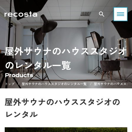
屋外サウナのハウススタジオ
のレンタル一覧
Products
トップ
屋外サウナのハウススタジオのレンタル一覧
屋外サウナのハウススタ
屋外サウナのハウススタジオの
レンタル