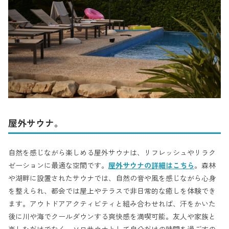
屋外サウナ。
自然を感じながら楽しめる屋外サウナは、リフレッシュやリラク
ゼーションに最適な空間です。
屋外サウナの詳細はこちら
。森林
や湖畔に設置されたサウナでは、自然の音や風を感じながら心身
を整えられ、都会では屋上やテラスで非日常的な癒しを体験でき
ます。アウトドアアクティビティと組み合わせれば、汗をかいた
後に川や海でクールダウンする爽快感を満喫可能。友人や家族と