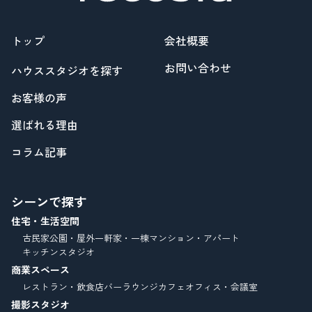
トップ
会社概要
お問い合わせ
ハウススタジオを探す
お客様の声
選ばれる理由
コラム記事
シーンで探す
住宅・生活空間
古民家
公園・屋外
一軒家・一棟
マンション・アパート
キッチンスタジオ
商業スペース
レストラン・飲食店
バーラウンジ
カフェ
オフィス・会議室
撮影スタジオ