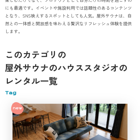
楽しむだけでなく、ソロサウナとして自分だけの時間を過ごすの
にも最適です。イベントや施設利用では話題性のあるコンテンツ
となり、SNS映えするスポットとしても人気。屋外サウナは、自
然との一体感と開放感を味わえる贅沢なリフレッシュ体験を提供
します。
このカテゴリの
屋外サウナのハウススタジオの
レンタル一覧
Tag