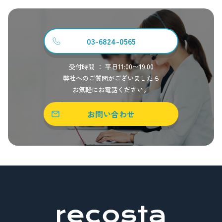
03-6824-0565
受付時間 ： 平日11:00〜19:00
弊社へのご質問がございましたら
お気軽にお電話ください。
お問い合わせ