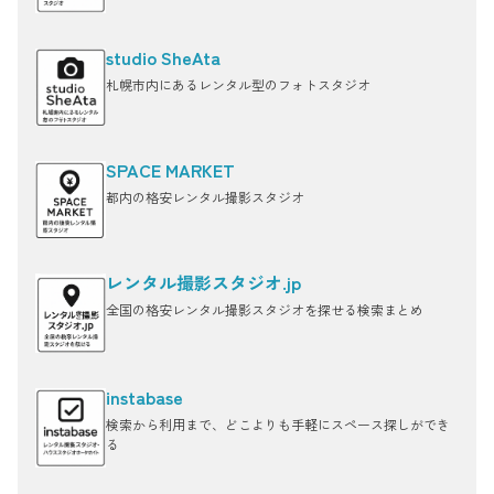
studio SheAta
札幌市内にあるレンタル型のフォトスタジオ
SPACE MARKET
都内の格安レンタル撮影スタジオ
レンタル撮影スタジオ.jp
全国の格安レンタル撮影スタジオを探せる検索まとめ
instabase
検索から利用まで、どこよりも手軽にスペース探しができ
る