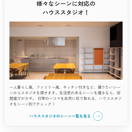
様々なシーンに対応の
ハウススタジオ！
一人暮らし風、ファミリー風、キッチン付きなど、撮りたいシー
ンからスタジオを探せます。生活感のあるシーンを撮るなら、空
間選びがカギ。 日常の一コマを自然に切り取れる、ハウススタジ
オをシーン別でチェック！
ハウススタジオのシーン一覧を見る