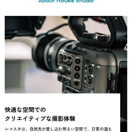
About House Studio
快適な空間での
クリエイティブな撮影体験
レコスタは、自然光が差し込む明るい空間で、日常の温も