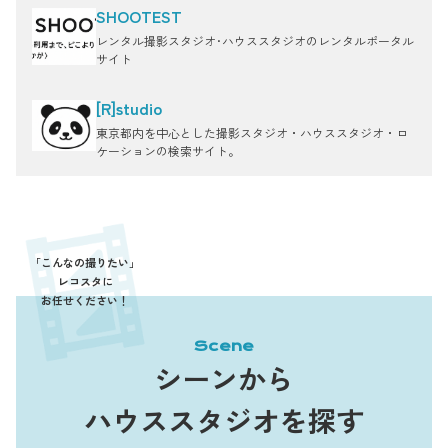
SHOOTEST
レンタル撮影スタジオ･ハウススタジオのレンタルポータル
サイト
[R]studio
東京都内を中心とした撮影スタジオ・ハウススタジオ・ロ
ケーションの検索サイト。
「こんなの撮りたい」
レコスタに
お任せください！
Scene
シーンから
ハウススタジオを探す