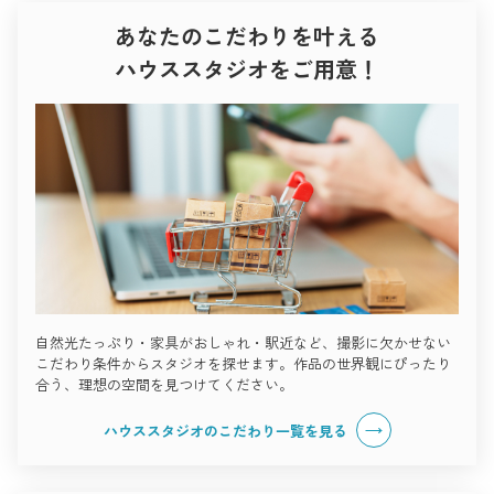
あなたのこだわりを叶える
ハウススタジオをご用意！
自然光たっぷり・家具がおしゃれ・駅近など、撮影に欠かせない
こだわり条件からスタジオを探せます。作品の世界観にぴったり
合う、理想の空間を見つけてください。
ハウススタジオのこだわり一覧を見る