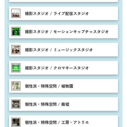
撮影スタジオ / ライブ配信スタジオ
撮影スタジオ / モーションキャプチャスタジオ
撮影スタジオ / ミュージックスタジオ
撮影スタジオ / クロマキースタジオ
個性派・特殊空間 / 植物園
個性派・特殊空間 / 廃墟
個性派・特殊空間 / 工房・アトリエ