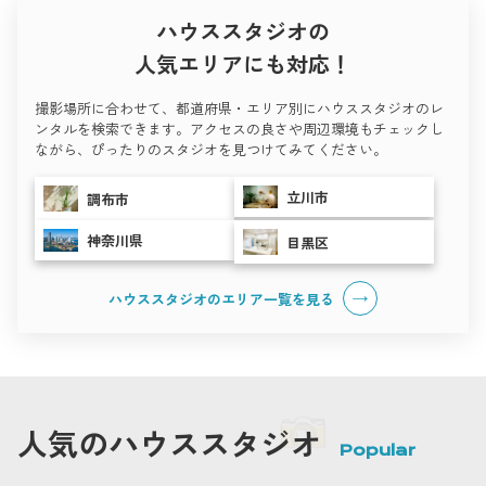
ハウススタジオの
人気エリアにも対応！
撮影場所に合わせて、都道府県・エリア別にハウススタジオのレ
ンタルを検索できます。アクセスの良さや周辺環境もチェックし
ながら、ぴったりのスタジオを見つけてみてください。
立川市
調布市
神奈川県
目黒区
ハウススタジオのエリア一覧を
見る
人気のハウススタジオ
Popular