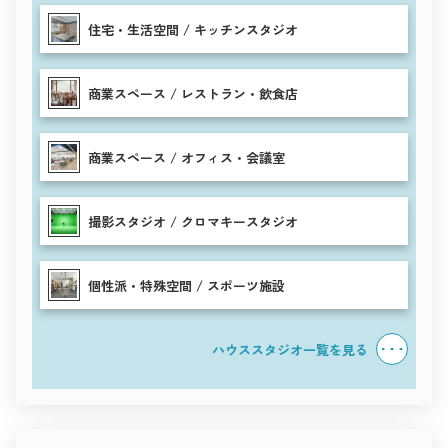
住宅・生活空間 / キッチンスタジオ
商業スペース / レストラン・飲食店
商業スペース / オフィス・会議室
撮影スタジオ / クロマキースタジオ
個性派・特殊空間 / スポーツ施設
ハウススタジオ一覧を見る