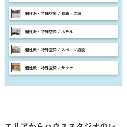
個性派・特殊空間 / 倉庫・工場
個性派・特殊空間 / ホテル
個性派・特殊空間 / スポーツ施設
個性派・特殊空間 / サウナ
エリアからハウススタジオのレ