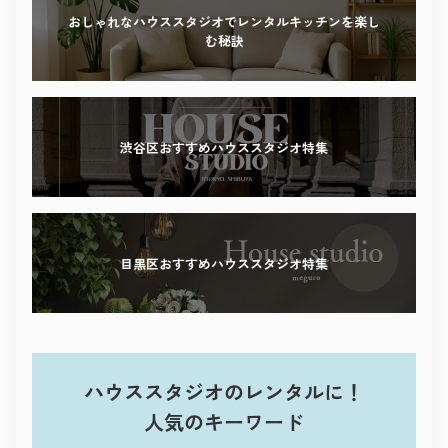
感性を刺激する撮影体験を、ぜひこの街で。
おしゃれなハウススタジオでレンタルキッチンを楽し
む秘訣
渋谷区おすすめハウススタジオ特集
目黒区おすすめハウススタジオ特集
ハウススタジオのレンタルに！
人気のキーワード