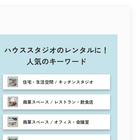
ハウススタジオのレンタルに！
人気のキーワード
住宅・生活空間 / キッチンスタジオ
商業スペース / レストラン・飲食店
商業スペース / オフィス・会議室