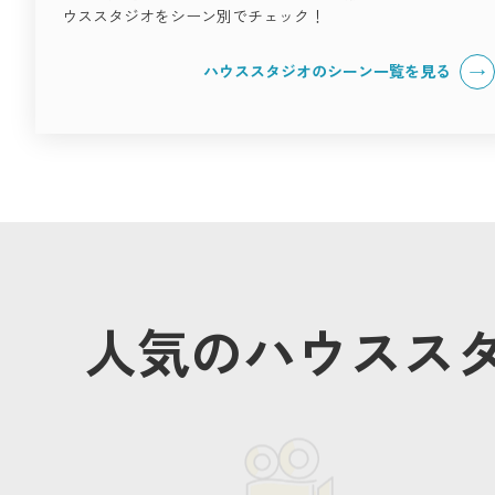
ウススタジオをシーン別でチェック！
ハウススタジオのシーン一覧を見る
人気のハウスス