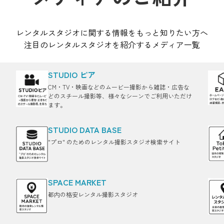
レンタルスタジオに関する情報をもっと知りたい方へ
注目のレンタルスタジオを紹介するメディア一覧
STUDIO ピア
CM・TV・映画などのムービー撮影から雑誌・広告な
どのスチール撮影等、様々なシーンでご利用いただけ
ます。
STUDIO DATA BASE
"プロ" のためのレンタル撮影スタジオ検索サイト
SPACE MARKET
都内の格安レンタル撮影スタジオ