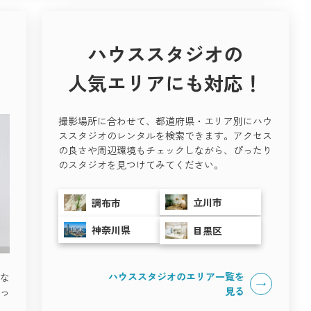
ハウススタジオの
人気エリアにも対応！
撮影場所に合わせて、都道府県・エリア別にハウ
ススタジオのレンタルを検索できます。アクセス
の良さや周辺環境もチェックしながら、ぴったり
のスタジオを見つけてみてください。
立川市
調布市
神奈川県
目黒区
ハウススタジオのエリア一覧を
な
見る
っ