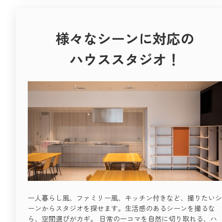
様々なシーンに対応の
ハウススタジオ！
一人暮らし風、ファミリー風、キッチン付きなど、撮りたいシ
ーンからスタジオを探せます。生活感のあるシーンを撮るな
ら、空間選びがカギ。 日常の一コマを自然に切り取れる、ハ