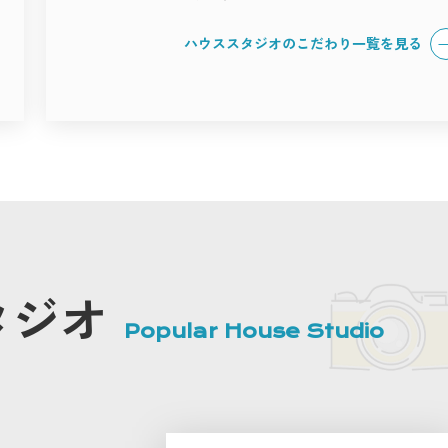
ハウススタジオのこだわり一覧を見る
タジオ
Popular House Studio