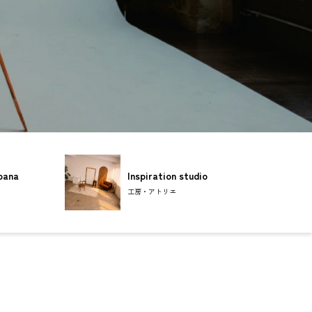
ana
Inspiration studio
工房・アトリエ