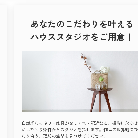
あなたのこだわりを叶える
ハウススタジオをご用意！
自然光たっぷり・家具がおしゃれ・駅近など、撮影に欠かせ
いこだわり条件からスタジオを探せます。作品の世界観にぴ
たり合う、理想の空間を見つけてください。