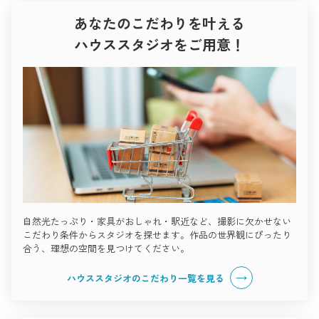
あなたのこだわりを叶える
ハウススタジオをご用意！
自然光たっぷり・家具がおしゃれ・駅近など、撮影に欠かせない
こだわり条件からスタジオを探せます。作品の世界観にぴったり
合う、理想の空間を見つけてください。
ハウススタジオのこだわり一覧を見る