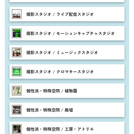
撮影スタジオ / ライブ配信スタジオ
撮影スタジオ / モーションキャプチャスタジオ
撮影スタジオ / ミュージックスタジオ
撮影スタジオ / クロマキースタジオ
個性派・特殊空間 / 植物園
個性派・特殊空間 / 廃墟
個性派・特殊空間 / 工房・アトリエ