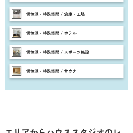
個性派・特殊空間 / 倉庫・工場
個性派・特殊空間 / ホテル
個性派・特殊空間 / スポーツ施設
個性派・特殊空間 / サウナ
エリアからハウススタジオのレ