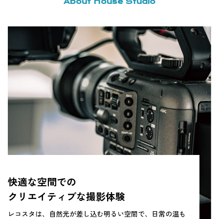
About House Studio
快適な空間での
クリエイティブな撮影体験
レコスタは、自然光が差し込む明るい空間で、日常の温も