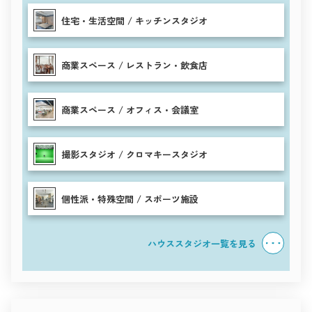
住宅・生活空間 / キッチンスタジオ
商業スペース / レストラン・飲食店
商業スペース / オフィス・会議室
撮影スタジオ / クロマキースタジオ
個性派・特殊空間 / スポーツ施設
ハウススタジオ一覧を見る