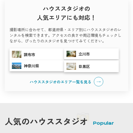
ハウススタジオの
人気エリアにも対応！
撮影場所に合わせて、都道府県・エリア別にハウススタジオのレ
ンタルを検索できます。アクセスの良さや周辺環境もチェックし
ながら、ぴったりのスタジオを見つけてみてください。
立川市
調布市
神奈川県
目黒区
ハウススタジオのエリア一覧を
見る
人気のハウススタジオ
Popular