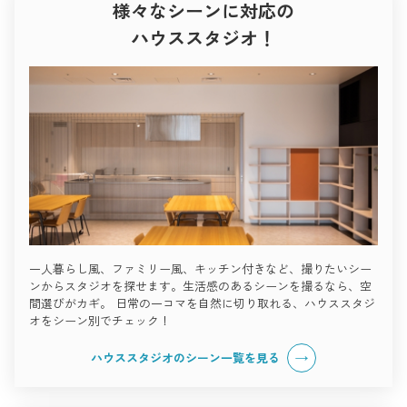
様々なシーンに対応の
ハウススタジオ！
一人暮らし風、ファミリー風、キッチン付きなど、撮りたいシー
ンからスタジオを探せます。生活感のあるシーンを撮るなら、空
間選びがカギ。 日常の一コマを自然に切り取れる、ハウススタジ
オをシーン別でチェック！
ハウススタジオのシーン一覧を見る