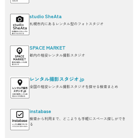
studio SheAta
札幌市内にあるレンタル型のフォトスタジオ
SPACE MARKET
都内の格安レンタル撮影スタジオ
レンタル撮影スタジオ.jp
全国の格安レンタル撮影スタジオを探せる検索まとめ
instabase
検索から利用まで、どこよりも手軽にスペース探しができ
る