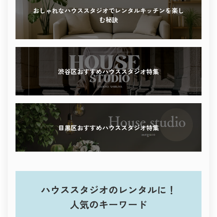
感性を刺激する撮影体験を、ぜひこの街で。
おしゃれなハウススタジオでレンタルキッチンを楽し
む秘訣
渋谷区おすすめハウススタジオ特集
目黒区おすすめハウススタジオ特集
ハウススタジオのレンタルに！
人気のキーワード