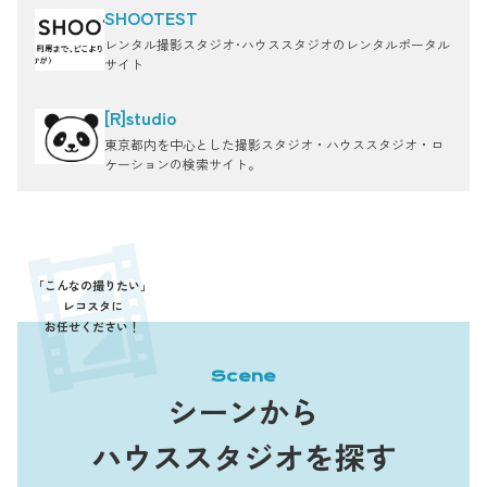
SHOOTEST
レンタル撮影スタジオ･ハウススタジオのレンタルポータル
サイト
[R]studio
東京都内を中心とした撮影スタジオ・ハウススタジオ・ロ
ケーションの検索サイト。
「こんなの撮りたい」
レコスタに
お任せください！
Scene
シーンから
ハウススタジオを探す