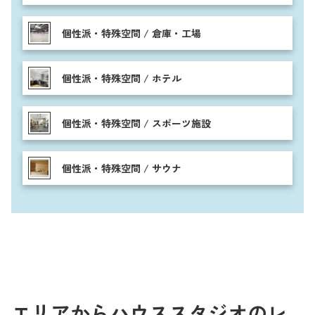
個性派・特殊空間 / 倉庫・工場
個性派・特殊空間 / ホテル
個性派・特殊空間 / スポーツ施設
個性派・特殊空間 / サウナ
エリアからハウススタジオのレ