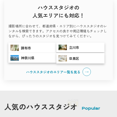
ハウススタジオの
人気エリアにも対応！
撮影場所に合わせて、都道府県・エリア別にハウススタジオのレ
ンタルを検索できます。アクセスの良さや周辺環境もチェックし
ながら、ぴったりのスタジオを見つけてみてください。
立川市
調布市
神奈川県
目黒区
ハウススタジオのエリア一覧を
見る
人気のハウススタジオ
Popular