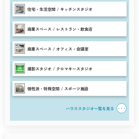
住宅・生活空間 / キッチンスタジオ
商業スペース / レストラン・飲食店
商業スペース / オフィス・会議室
撮影スタジオ / クロマキースタジオ
個性派・特殊空間 / スポーツ施設
ハウススタジオ一覧を見る