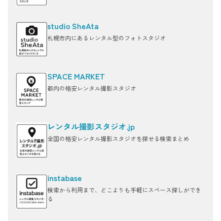
studio SheAta
札幌市内にあるレンタル型のフォトスタジオ
SPACE MARKET
都内の格安レンタル撮影スタジオ
レンタル撮影スタジオ.jp
全国の格安レンタル撮影スタジオを探せる検索まとめ
instabase
検索から利用まで、どこよりも手軽にスペース探しができ
る