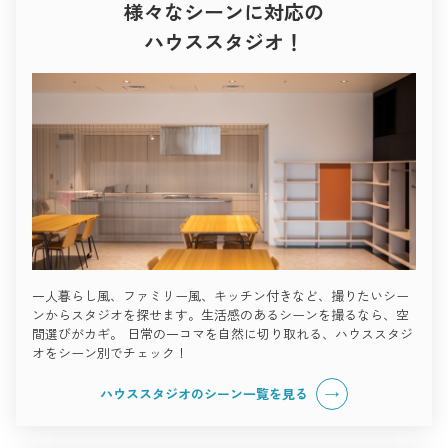
様々なシーンに対応の
ハウススタジオ！
一人暮らし風、ファミリー風、キッチン付きなど、撮りたいシー
ンからスタジオを探せます。生活感のあるシーンを撮るなら、空
間選びがカギ。 日常の一コマを自然に切り取れる、ハウススタジ
オをシーン別でチェック！
ハウススタジオのシーン一覧を見る