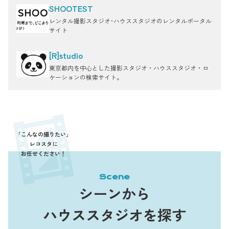
SHOOTEST
レンタル撮影スタジオ･ハウススタジオのレンタルポータル
サイト
[R]studio
東京都内を中心とした撮影スタジオ・ハウススタジオ・ロ
ケーションの検索サイト。
「こんなの撮りたい」
レコスタに
お任せください！
Scene
シーンから
ハウススタジオを探す