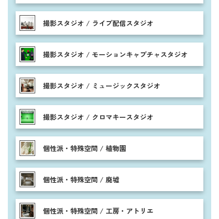
撮影スタジオ / ライブ配信スタジオ
撮影スタジオ / モーションキャプチャスタジオ
撮影スタジオ / ミュージックスタジオ
撮影スタジオ / クロマキースタジオ
個性派・特殊空間 / 植物園
個性派・特殊空間 / 廃墟
個性派・特殊空間 / 工房・アトリエ