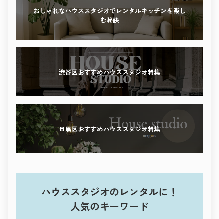
感性を刺激する撮影体験を、ぜひこの街で。
おしゃれなハウススタジオでレンタルキッチンを楽し
む秘訣
渋谷区おすすめハウススタジオ特集
目黒区おすすめハウススタジオ特集
ハウススタジオのレンタルに！
人気のキーワード