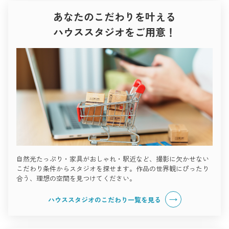
あなたのこだわりを叶える
ハウススタジオをご用意！
自然光たっぷり・家具がおしゃれ・駅近など、撮影に欠かせない
こだわり条件からスタジオを探せます。作品の世界観にぴったり
合う、理想の空間を見つけてください。
ハウススタジオのこだわり一覧を見る