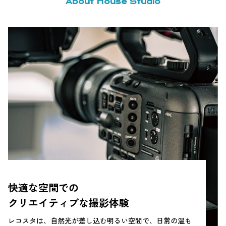
About House Studio
快適な空間での
クリエイティブな撮影体験
レコスタは、自然光が差し込む明るい空間で、日常の温も