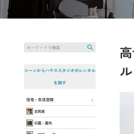
高
ル
シーンからハウススタジオのレンタル
を探す
住宅・生活空間
古民家
公園・屋外