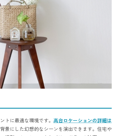
ントに最適な環境です。
高台ロケーションの詳細は
背景にした幻想的なシーンを演出できます。住宅や