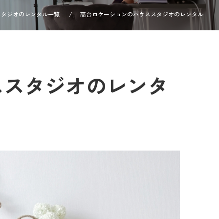
スタジオのレンタル一覧
高台ロケーションのハウススタジオのレンタル
ススタジオのレンタ