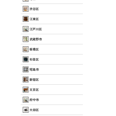
渋谷区
江東区
江戸川区
武蔵野市
板橋区
杉並区
昭島市
新宿区
文京区
府中市
大田区