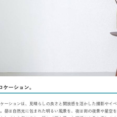
ロケーション。
ケーションは、見晴らしの良さと開放感を活かした撮影やイベ
。昼は自然光に包まれた明るい風景を、夜は街の夜景や星空を