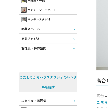
一軒家・一棟
マンション・アパート
キッチンスタジオ
商業スペース
撮影スタジオ
個性派・特殊空間
こだわりからハウススタジオのレンタ
高台
ルを探す
高台ロ
スタイル・雰囲気
こちら