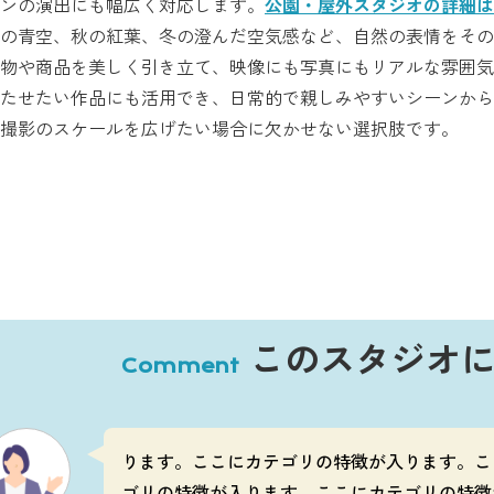
ンの演出にも幅広く対応します。
公園・屋外スタジオの詳細は
の青空、秋の紅葉、冬の澄んだ空気感など、自然の表情をその
物や商品を美しく引き立て、映像にも写真にもリアルな雰囲気
たせたい作品にも活用でき、日常的で親しみやすいシーンから
撮影のスケールを広げたい場合に欠かせない選択肢です。
このスタジオ
Comment
ります。ここにカテゴリの特徴が入ります。こ
ゴリの特徴が入ります。ここにカテゴリの特徴