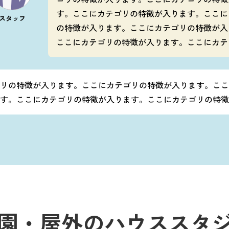
す。ここにカテゴリの特徴が入ります。ここに
スタッフ
の特徴が入ります。ここにカテゴリの特徴が入
ここにカテゴリの特徴が入ります。ここにカテ
リの特徴が入ります。ここにカテゴリの特徴が入ります。ここ
す。ここにカテゴリの特徴が入ります。ここにカテゴリの特徴
園・屋外のハウススタ