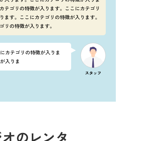
カテゴリの特徴が入ります。ここにカテゴリ
ります。ここにカテゴリの特徴が入ります。
ゴリの特徴が入ります。
にカテゴリの特徴が入りま
が入りま
スタッフ
ジオのレンタ