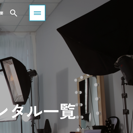
要
ンタル一覧