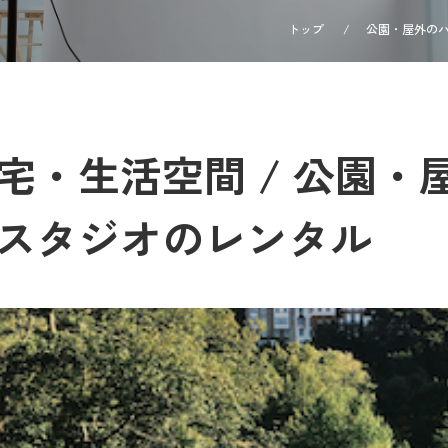
トップ
公園・屋外の
宅・生活空間 / 公園
スタジオのレンタル