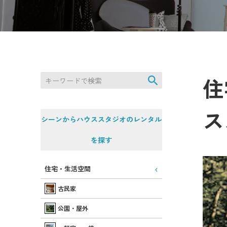
住
ス
シーンからハウススタジオのレンタル
を探す
住宅・生活空間
古民家
公園・屋外