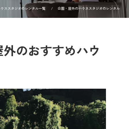
ハウススタジオのレンタル一覧
公園・屋外のハウススタジオのレンタル
・屋外のおすすめハウ