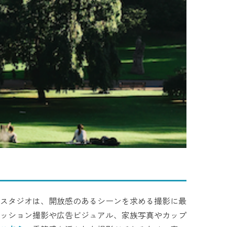
スタジオは、開放感のあるシーンを求める撮影に最
ッション撮影や広告ビジュアル、家族写真やカップ