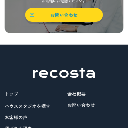
お気軽にお電話ください。
お問い合わせ
トップ
会社概要
お問い合わせ
ハウススタジオを探す
お客様の声