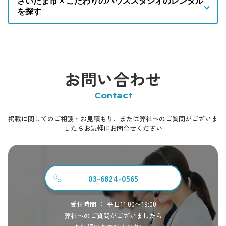
さいたま市 × こだわりのハウススタジオのレンタル
を探す
お問い合わせ
Contact
掲載に関してのご相談・お見積もり、または弊社へのご質問がございま
したらお気軽にお問合せください
03-6824-0565
受付時間 ： 平日11:00〜19:00
弊社へのご質問がございましたら