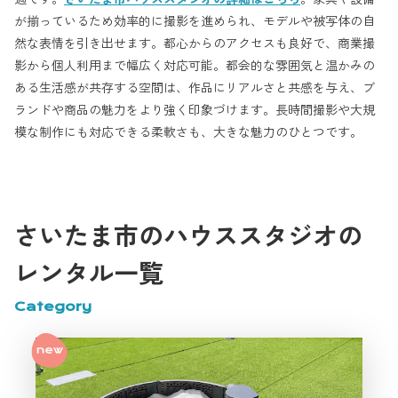
が揃っているため効率的に撮影を進められ、モデルや被写体の自
然な表情を引き出せます。都心からのアクセスも良好で、商業撮
影から個人利用まで幅広く対応可能。都会的な雰囲気と温かみの
ある生活感が共存する空間は、作品にリアルさと共感を与え、ブ
ランドや商品の魅力をより強く印象づけます。長時間撮影や大規
模な制作にも対応できる柔軟さも、大きな魅力のひとつです。
さいたま市のハウススタジオの
レンタル一覧
Category