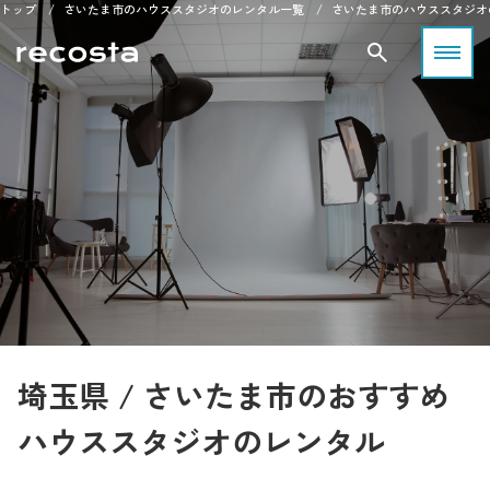
トップ
さいたま市のハウススタジオのレンタル一覧
さいたま市のハウススタジオ
埼玉県 / さいたま市のおすすめ
ハウススタジオのレンタル