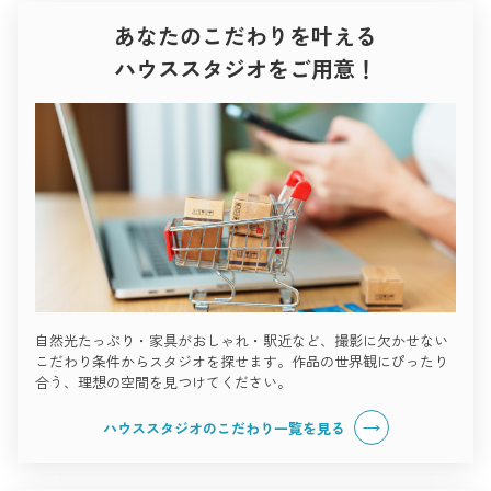
あなたのこだわりを叶える
ハウススタジオをご用意！
自然光たっぷり・家具がおしゃれ・駅近など、撮影に欠かせない
こだわり条件からスタジオを探せます。作品の世界観にぴったり
合う、理想の空間を見つけてください。
ハウススタジオのこだわり一覧を見る