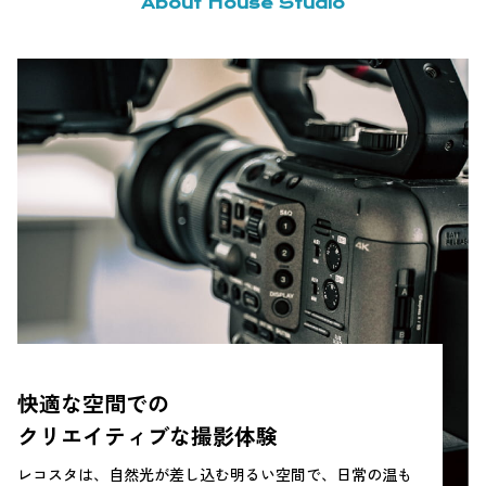
About House Studio
快適な空間での
クリエイティブな撮影体験
レコスタは、自然光が差し込む明るい空間で、日常の温も