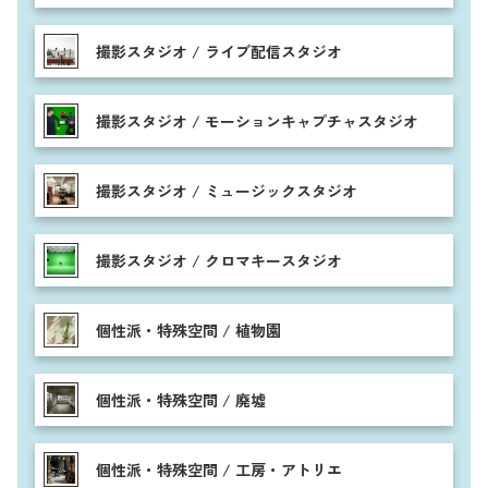
撮影スタジオ / ライブ配信スタジオ
撮影スタジオ / モーションキャプチャスタジオ
撮影スタジオ / ミュージックスタジオ
撮影スタジオ / クロマキースタジオ
個性派・特殊空間 / 植物園
個性派・特殊空間 / 廃墟
個性派・特殊空間 / 工房・アトリエ