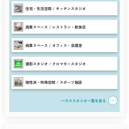
住宅・生活空間 / キッチンスタジオ
商業スペース / レストラン・飲食店
商業スペース / オフィス・会議室
撮影スタジオ / クロマキースタジオ
個性派・特殊空間 / スポーツ施設
ハウススタジオ一覧を見る