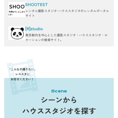
SHOOTEST
レンタル撮影スタジオ･ハウススタジオのレンタルポータル
サイト
[R]studio
東京都内を中心とした撮影スタジオ・ハウススタジオ・ロ
ケーションの検索サイト。
「こんなの撮りたい」
レコスタに
お任せください！
Scene
シーンから
ハウススタジオを探す