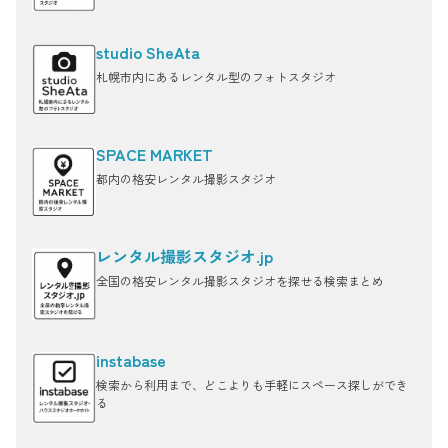
studio SheAta
札幌市内にあるレンタル型のフォトスタジオ
SPACE MARKET
都内の格安レンタル撮影スタジオ
レンタル撮影スタジオ.jp
全国の格安レンタル撮影スタジオを探せる検索まとめ
instabase
検索から利用まで、どこよりも手軽にスペース探しができ
る