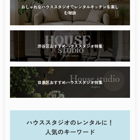
感性を刺激する撮影体験を、ぜひこの街で。
おしゃれなハウススタジオでレンタルキッチンを楽し
む秘訣
渋谷区おすすめハウススタジオ特集
目黒区おすすめハウススタジオ特集
ハウススタジオのレンタルに！
人気のキーワード