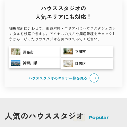
ハウススタジオの
人気エリアにも対応！
撮影場所に合わせて、都道府県・エリア別にハウススタジオのレ
ンタルを検索できます。アクセスの良さや周辺環境もチェックし
ながら、ぴったりのスタジオを見つけてみてください。
立川市
調布市
神奈川県
目黒区
ハウススタジオのエリア一覧を
見る
人気のハウススタジオ
Popular