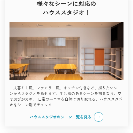
様々なシーンに対応の
ハウススタジオ！
一人暮らし風、ファミリー風、キッチン付きなど、撮りたいシー
ンからスタジオを探せます。生活感のあるシーンを撮るなら、空
間選びがカギ。 日常の一コマを自然に切り取れる、ハウススタジ
オをシーン別でチェック！
ハウススタジオのシーン一覧を見る