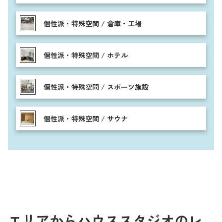
個性派・特殊空間 / 倉庫・工場
個性派・特殊空間 / ホテル
個性派・特殊空間 / スポーツ施設
個性派・特殊空間 / サウナ
エリアからハウススタジオのレ