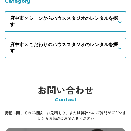
Category
府中市 × シーンからハウススタジオのレンタルを探
す
府中市 × こだわりのハウススタジオのレンタルを探
す
お問い合わせ
Contact
掲載に関してのご相談・お見積もり、または弊社へのご質問がございま
したらお気軽にお問合せください