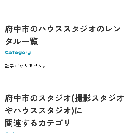
府中市のハウススタジオのレン
タル一覧
Category
記事がありません。
府中市のスタジオ(撮影スタジオ
やハウススタジオ)に
関連するカテゴリ