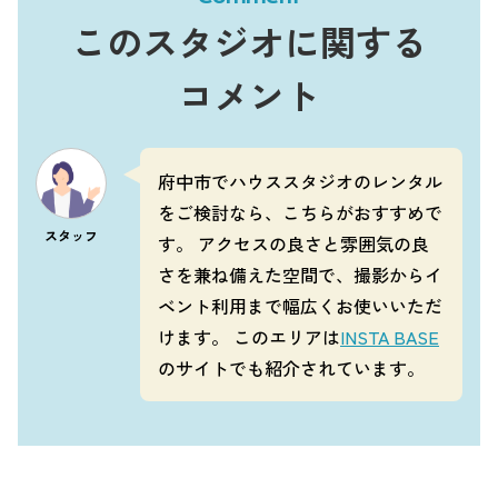
このスタジオに関する
コメント
府中市でハウススタジオのレンタル
をご検討なら、こちらがおすすめで
スタッフ
す。 アクセスの良さと雰囲気の良
さを兼ね備えた空間で、撮影からイ
ベント利用まで幅広くお使いいただ
けます。 このエリアは
INSTA BASE
のサイトでも紹介されています。