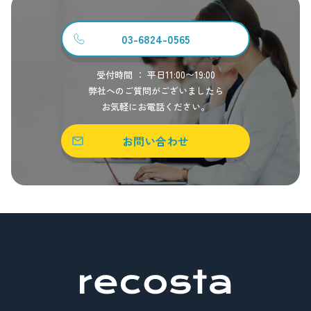
03-6824-0565
受付時間 ： 平日11:00〜19:00
弊社へのご質問がございましたら
お気軽にお電話ください。
お問い合わせ