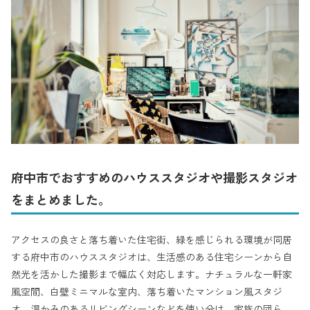
府中市でおすすめのハウススタジオや撮影スタジオ
をまとめました。
アクセスの良さと落ち着いた住宅街、緑を感じられる環境が同居
する府中市のハウススタジオは、生活感のある住宅シーンから自
然光を活かした撮影まで幅広く対応します。ナチュラルな一軒家
風空間、白壁ミニマルな室内、落ち着いたマンション風スタジ
オ、温かみのあるリビングシーンなどを使い分け、家族の団ら