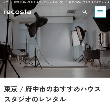
トップ
府中市のハウススタジオのレンタル一覧
府中市のハウススタジオのレンタ
東京 / 府中市のおすすめハウス
スタジオのレンタル