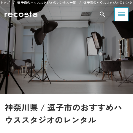
トップ
逗子市のハウススタジオのレンタル一覧
逗子市のハウススタジオのレンタ
神奈川県 / 逗子市のおすすめハ
ウススタジオのレンタル