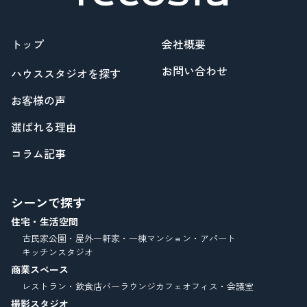
トップ
会社概要
お問い合わせ
ハウススタジオを探す
お客様の声
選ばれる理由
コラム記事
シーンで探す
住宅・生活空間
古民家
公園・屋外
一軒家・一棟
マンション・アパート
キッチンスタジオ
商業スペース
レストラン・飲食店
バーラウンジ
カフェ
オフィス・会議室
撮影スタジオ