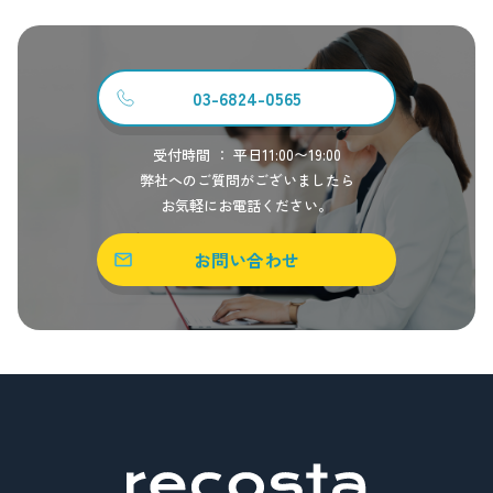
03-6824-0565
受付時間 ： 平日11:00〜19:00
弊社へのご質問がございましたら
お気軽にお電話ください。
お問い合わせ