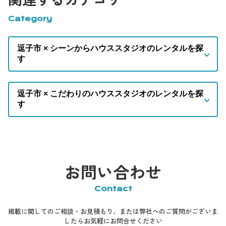
Category
逗子市 × シーンからハウススタジオのレンタルを探
す
逗子市 × こだわりのハウススタジオのレンタルを探
す
お問い合わせ
Contact
掲載に関してのご相談・お見積もり、または弊社へのご質問がございま
したらお気軽にお問合せください