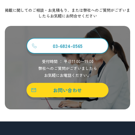
掲載に関してのご相談・お見積もり、または弊社へのご質問がございま
したらお気軽にお問合せください
03-6824-0565
受付時間 ： 平日11:00〜19:00
弊社へのご質問がございましたら
お気軽にお電話ください。
お問い合わせ