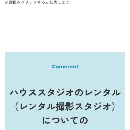
※画像をクリックすると拡大します。
Comment
ハウススタジオのレンタル
（レンタル撮影スタジオ）
についての