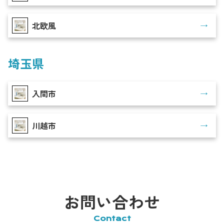
北欧風
埼玉県
入間市
川越市
お問い合わせ
Contact