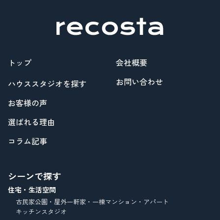
トップ
会社概要
お問い合わせ
ハウススタジオを探す
お客様の声
選ばれる理由
コラム記事
シーンで探す
住宅・生活空間
古民家
公園・屋外
一軒家・一棟
マンション・アパート
キッチンスタジオ