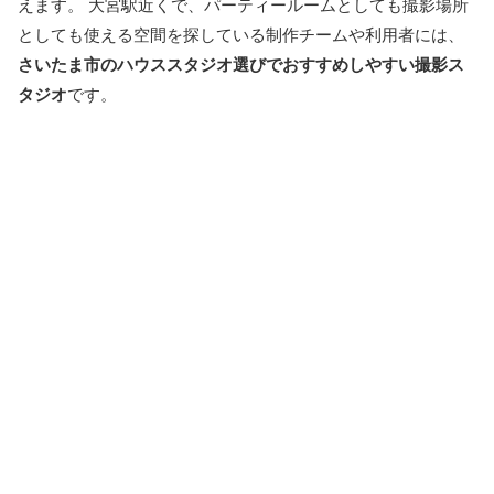
えます。 大宮駅近くで、パーティールームとしても撮影場所
としても使える空間を探している制作チームや利用者には、
さいたま市のハウススタジオ選びでおすすめしやすい撮影ス
タジオ
です。