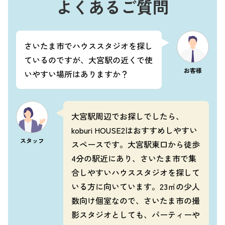
よくあるご質問
さいたま市でハウススタジオを探し
ているのですが、大宮駅の近くで使
お客様
いやすい場所はありますか？
大宮駅周辺でお探しでしたら、
koburi HOUSE2はおすすめしやすい
スタッフ
スペースです。大宮駅東口から徒歩
4分の駅近にあり、さいたま市で集
合しやすいハウススタジオを探して
いる方に向いています。23㎡の少人
数向け個室なので、さいたま市の撮
影スタジオとしても、パーティーや