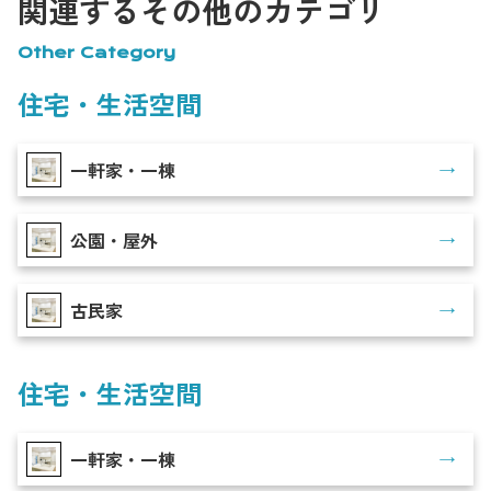
関連するその他のカテゴリ
Other Category
住宅・生活空間
一軒家・一棟
公園・屋外
古民家
住宅・生活空間
一軒家・一棟