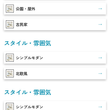
公園・屋外
古民家
スタイル・雰囲気
シンプルモダン
北欧風
スタイル・雰囲気
シンプルモダン