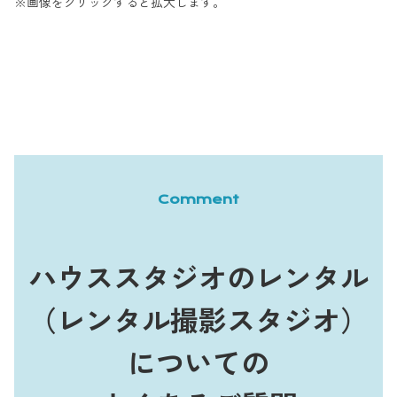
※画像をクリックすると拡大します。
Comment
ハウススタジオのレンタル
（レンタル撮影スタジオ）
についての