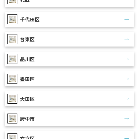
千代田区
台東区
品川区
墨田区
大田区
府中市
文京区