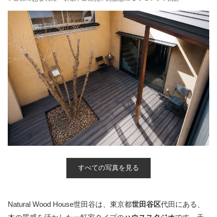
すべての写真を見る
Natural Wood House世田谷は、東京都
世田谷区
代田にある、