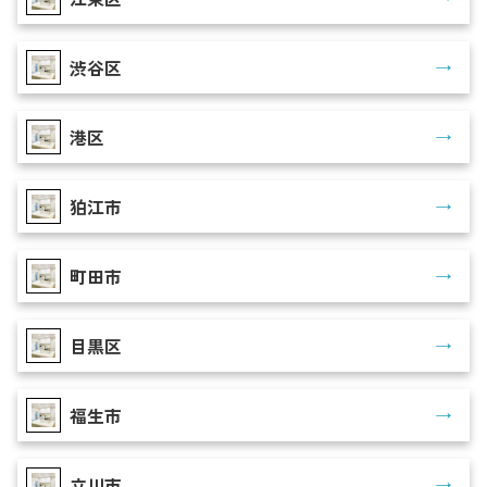
渋谷区
港区
狛江市
町田市
目黒区
福生市
立川市