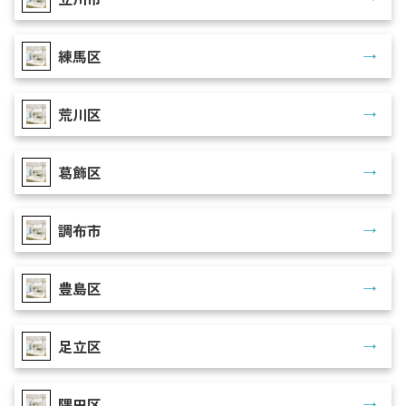
練馬区
荒川区
葛飾区
調布市
豊島区
足立区
隅田区