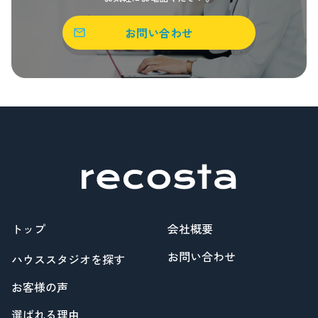
お問い合わせ
トップ
会社概要
お問い合わせ
ハウススタジオを探す
お客様の声
選ばれる理由