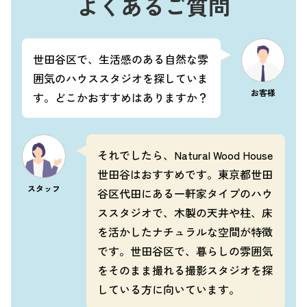
よくあるご質問
世田谷区で、生活感のある自然な雰
囲気のハウススタジオを探していま
お客様
す。どこかおすすめはありますか？
それでしたら、Natural Wood House
世田谷はおすすめです。東京都世田
スタッフ
谷区代田にある一軒家タイプのハウ
ススタジオで、木製の天井や柱、床
を活かしたナチュラルな空間が特徴
です。世田谷区で、暮らしの雰囲気
をそのまま撮れる撮影スタジオを探
している方に向いています。