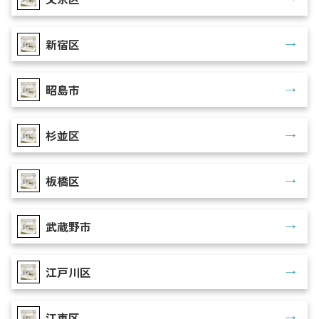
新宿区
昭島市
杉並区
板橋区
武蔵野市
江戸川区
江東区