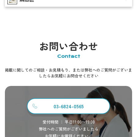
お問い合わせ
Contact
掲載に関してのご相談・お見積もり、または弊社へのご質問がございま
したらお気軽にお問合せください
03-6824-0565
受付時間 ： 平日11:00〜19:00
弊社へのご質問がございましたら
お気軽にお電話ください。