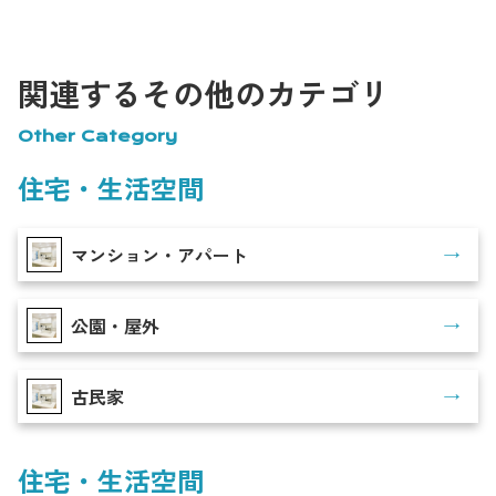
タルキッチンの利 […]
関連するその他のカテゴリ
Other Category
住宅・生活空間
マンション・アパート
公園・屋外
古民家
住宅・生活空間