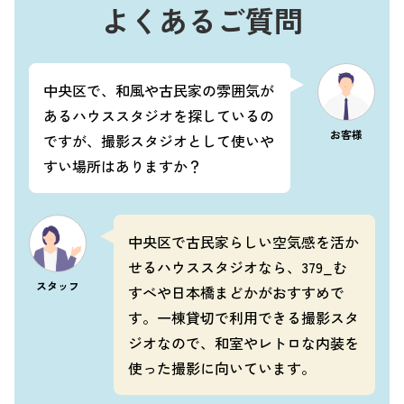
よくあるご質問
中央区で、和風や古民家の雰囲気が
あるハウススタジオを探しているの
お客様
ですが、撮影スタジオとして使いや
すい場所はありますか？
中央区で古民家らしい空気感を活か
せるハウススタジオなら、379_む
スタッフ
すべや日本橋まどかがおすすめで
す。一棟貸切で利用できる撮影スタ
ジオなので、和室やレトロな内装を
使った撮影に向いています。