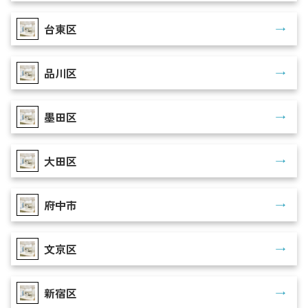
台東区
品川区
墨田区
大田区
府中市
文京区
新宿区