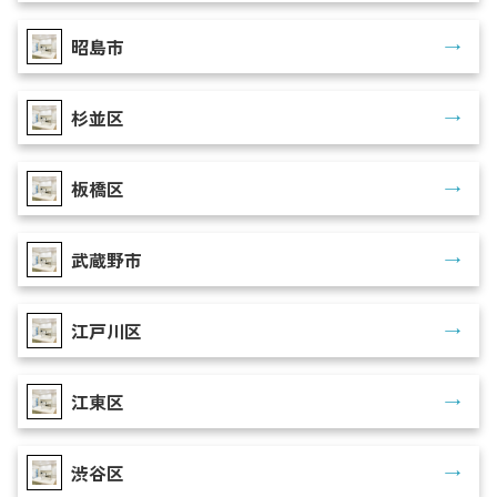
昭島市
杉並区
板橋区
武蔵野市
江戸川区
江東区
渋谷区