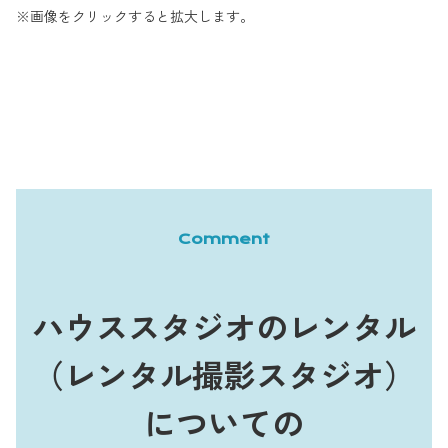
※画像をクリックすると拡大します。
Comment
ハウススタジオのレンタル
（レンタル撮影スタジオ）
についての