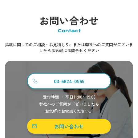
お問い合わせ
Contact
掲載に関してのご相談・お見積もり、または弊社へのご質問がございま
したらお気軽にお問合せください
03-6824-0565
受付時間 ： 平日11:00〜19:00
弊社へのご質問がございましたら
お気軽にお電話ください。
お問い合わせ