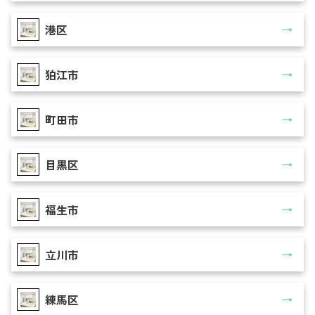
港区
狛江市
町田市
目黒区
福生市
立川市
練馬区