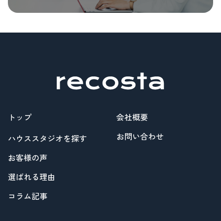
トップ
会社概要
お問い合わせ
ハウススタジオを探す
お客様の声
選ばれる理由
コラム記事