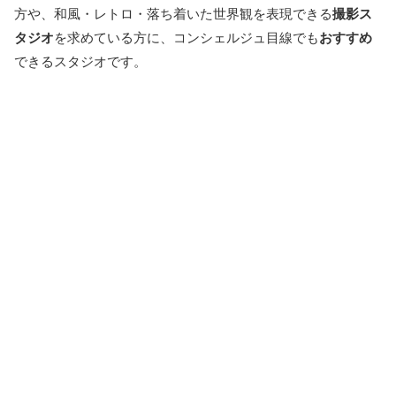
方や、和風・レトロ・落ち着いた世界観を表現できる
撮影ス
タジオ
を求めている方に、コンシェルジュ目線でも
おすすめ
できるスタジオです。