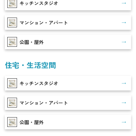
キッチンスタジオ
マンション・アパート
公園・屋外
住宅・生活空間
キッチンスタジオ
マンション・アパート
公園・屋外