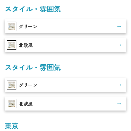
スタイル・雰囲気
グリーン
北欧風
スタイル・雰囲気
グリーン
北欧風
東京